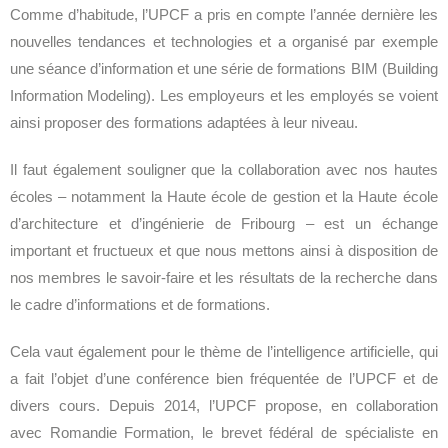
Comme d’habitude, l’UPCF a pris en compte l’année dernière les
nouvelles tendances et technologies et a organisé par exemple
une séance d’information et une série de formations BIM (Building
Information Modeling). Les employeurs et les employés se voient
ainsi proposer des formations adaptées à leur niveau.
Il faut également souligner que la collaboration avec nos hautes
écoles – notamment la Haute école de gestion et la Haute école
d’architecture et d’ingénierie de Fribourg – est un échange
important et fructueux et que nous mettons ainsi à disposition de
nos membres le savoir-faire et les résultats de la recherche dans
le cadre d’informations et de formations.
Cela vaut également pour le thème de l’intelligence artificielle, qui
a fait l’objet d’une conférence bien fréquentée de l’UPCF et de
divers cours. Depuis 2014, l’UPCF propose, en collaboration
avec Romandie Formation, le brevet fédéral de spécialiste en