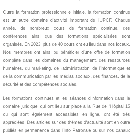
Outre la formation professionnelle initiale, la formation continue
est un autre domaine d’activité important de l’UPCF. Chaque
année, de nombreux cours de formation continue, des
conférences ainsi que des formations spécialisées sont
organisés. En 2023, plus de 40 cours ont eu lieu dans nos locaux.
Nos membres ont ainsi pu bénéficier d’une offre de formation
complète dans les domaines du management, des ressources
humaines, du marketing, de l’administration, de l’informatique et
de la communication par les médias sociaux, des finances, de la
sécurité et des compétences sociales.
Les formations continues et les séances d’information dans le
domaine juridique, qui ont lieu sur place à la Rue de l’Hôpital 15
ou qui sont également accessibles en ligne, ont été très
appréciées. Des articles sur des thèmes d’actualité sont en outre
publiés en permanence dans l’Info Patronale ou sur nos canaux