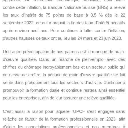
contre cette inflation, la Banque Nationale Suisse (BNS) a relevé
les taux d’intérêt de 75 points de base à 0,5 % dès le 22
septembre 2022, ce qui marquait la fin des taux d’intérêt négatifs
après environ neuf ans. Pour continuer à lutter contre l’inflation,
d’autres hausses de taux ont eu lieu les 24 mars et 23 juin 2023.
Une autre préoccupation de nos patrons est le manque de main-
d’œuvre qualifiée. Dans un marché de plein-emploi avec des
chiffres du chômage incroyablement bas et un secteur public qui
ne cesse de croître, la pénurie de main-d’œuvre qualifiée se fait
sentir dans pratiquement tous les secteurs d’activité. Continuer à
promouvoir la formation duale et continue restera ainsi essentiel
pour les entreprises, afin de leur assurer une relève qualifiée.
C’est aussi la raison pour laquelle l’UPCF s’est engagée sans
relâche en faveur de la formation professionnelle en 2023, afin
d’aider les associations professionnelles et nos membres à