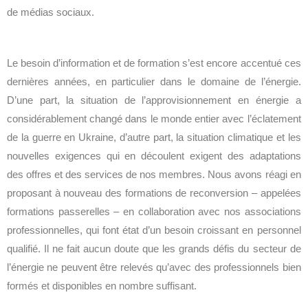
de médias sociaux.
Le besoin d’information et de formation s’est encore accentué ces
dernières années, en particulier dans le domaine de l’énergie.
D’une part, la situation de l’approvisionnement en énergie a
considérablement changé dans le monde entier avec l’éclatement
de la guerre en Ukraine, d’autre part, la situation climatique et les
nouvelles exigences qui en découlent exigent des adaptations
des offres et des services de nos membres. Nous avons réagi en
proposant à nouveau des formations de reconversion – appelées
formations passerelles – en collaboration avec nos associations
professionnelles, qui font état d’un besoin croissant en personnel
qualifié. Il ne fait aucun doute que les grands défis du secteur de
l’énergie ne peuvent être relevés qu’avec des professionnels bien
formés et disponibles en nombre suffisant.