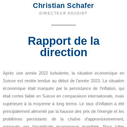
Christian Schafer
DIRECTEUR ADJOINT
Rapport de la
direction
Après une année 2022 turbulente, la situation économique en
Suisse est restée tendue au début de l’année 2023. La situation
économique était marquée par la persistance de l’inflation, qui
était certes faible en Suisse en comparaison internationale, mais
supérieure à la moyenne à long terme. Le taux d’inflation a été
principalement alimenté par la hausse des prix de l’énergie et les
problèmes persistants de la chaîne d’approvisionnement,
aggravés par l’incertitude économique mondiale. Pour lutter