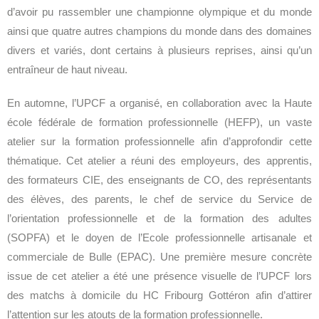
d’avoir pu rassembler une championne olympique et du monde
ainsi que quatre autres champions du monde dans des domaines
divers et variés, dont certains à plusieurs reprises, ainsi qu’un
entraîneur de haut niveau.
En automne, l’UPCF a organisé, en collaboration avec la Haute
école fédérale de formation professionnelle (HEFP), un vaste
atelier sur la formation professionnelle afin d’approfondir cette
thématique. Cet atelier a réuni des employeurs, des apprentis,
des formateurs CIE, des enseignants de CO, des représentants
des élèves, des parents, le chef de service du Service de
l’orientation professionnelle et de la formation des adultes
(SOPFA) et le doyen de l’Ecole professionnelle artisanale et
commerciale de Bulle (EPAC). Une première mesure concrète
issue de cet atelier a été une présence visuelle de l’UPCF lors
des matchs à domicile du HC Fribourg Gottéron afin d’attirer
l’attention sur les atouts de la formation professionnelle.