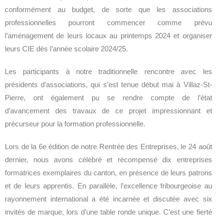
conformément au budget, de sorte que les associations
professionnelles pourront commencer comme prévu
l’aménagement de leurs locaux au printemps 2024 et organiser
leurs CIE dès l’année scolaire 2024/25.
Les participants à notre traditionnelle rencontre avec les
présidents d’associations, qui s’est tenue début mai à Villaz-St-
Pierre, ont également pu se rendre compte de l’état
d’avancement des travaux de ce projet impressionnant et
précurseur pour la formation professionnelle.
Lors de la 6e édition de notre Rentrée des Entreprises, le 24 août
dernier, nous avons célébré et récompensé dix entreprises
formatrices exemplaires du canton, en présence de leurs patrons
et de leurs apprentis. En parallèle, l’excellence fribourgeoise au
rayonnement international a été incarnée et discutée avec six
invités de marque, lors d’une table ronde unique. C’est une fierté