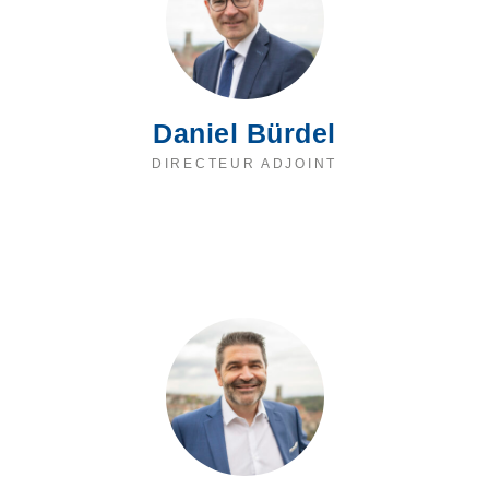
Daniel Bürdel
DIRECTEUR ADJOINT