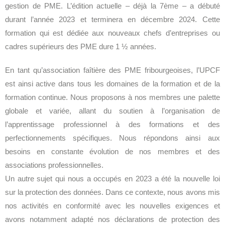
gestion de PME. L’édition actuelle – déjà la 7ème – a débuté
durant l’année 2023 et terminera en décembre 2024. Cette
formation qui est dédiée aux nouveaux chefs d’entreprises ou
cadres supérieurs des PME dure 1 ½ années.
En tant qu’association faîtière des PME fribourgeoises, l’UPCF
est ainsi active dans tous les domaines de la formation et de la
formation continue. Nous proposons à nos membres une palette
globale et variée, allant du soutien à l’organisation de
l’apprentissage professionnel à des formations et des
perfectionnements spécifiques. Nous répondons ainsi aux
besoins en constante évolution de nos membres et des
associations professionnelles.
Un autre sujet qui nous a occupés en 2023 a été la nouvelle loi
sur la protection des données. Dans ce contexte, nous avons mis
nos activités en conformité avec les nouvelles exigences et
avons notamment adapté nos déclarations de protection des