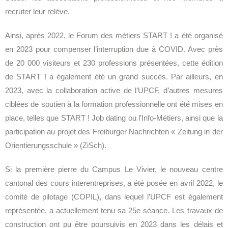
recruter leur relève.
Ainsi, après 2022, le Forum des métiers START ! a été organisé
en 2023 pour compenser l’interruption due à COVID. Avec près
de 20 000 visiteurs et 230 professions présentées, cette édition
de START ! a également été un grand succès. Par ailleurs, en
2023, avec la collaboration active de l’UPCF, d’autres mesures
ciblées de soutien à la formation professionnelle ont été mises en
place, telles que START ! Job dating ou l’Info-Métiers, ainsi que la
participation au projet des Freiburger Nachrichten « Zeitung in der
Orientierungsschule » (ZiSch).
Si la première pierre du Campus Le Vivier, le nouveau centre
cantonal des cours interentreprises, a été posée en avril 2022, le
comité de pilotage (COPIL), dans lequel l’UPCF est également
représentée, a actuellement tenu sa 25e séance. Les travaux de
construction ont pu être poursuivis en 2023 dans les délais et