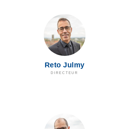
Reto Julmy
DIRECTEUR