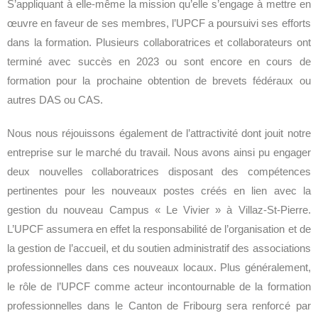
S’appliquant à elle-même la mission qu’elle s’engage à mettre en
œuvre en faveur de ses membres, l’UPCF a poursuivi ses efforts
dans la formation. Plusieurs collaboratrices et collaborateurs ont
terminé avec succès en 2023 ou sont encore en cours de
formation pour la prochaine obtention de brevets fédéraux ou
autres DAS ou CAS.
Nous nous réjouissons également de l’attractivité dont jouit notre
entreprise sur le marché du travail. Nous avons ainsi pu engager
deux nouvelles collaboratrices disposant des compétences
pertinentes pour les nouveaux postes créés en lien avec la
gestion du nouveau Campus « Le Vivier » à Villaz-St-Pierre.
L’UPCF assumera en effet la responsabilité de l’organisation et de
la gestion de l’accueil, et du soutien administratif des associations
professionnelles dans ces nouveaux locaux. Plus généralement,
le rôle de l’UPCF comme acteur incontournable de la formation
professionnelles dans le Canton de Fribourg sera renforcé par