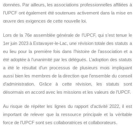
données. Par ailleurs, les associations professionnelles affiliées à
l’UPCF ont également été soutenues activement dans la mise en
œuvre des exigences de cette nouvelle loi.
Lors de la 76e assemblée générale de l’UPCF, qui s’est tenue le
1er juin 2023 à Estavayer-le-Lac, une révision totale des statuts a
eu lieu pour la première fois dans l’histoire de l’association et a
été adoptée à l’unanimité par les délégués. L’adoption des statuts
a été le résultat d’un processus de plusieurs mois impliquant
aussi bien les membres de la direction que l’ensemble du conseil
d’administration. Grâce à cette révision, les statuts sont
désormais en accord avec les missions et les valeurs de l’UPCF.
Au risque de répéter les lignes du rapport d’activité 2022, il est
important de relever que la ressource principale et la véritable
force de l’UPCF sont ses collaboratrices et collaborateurs.