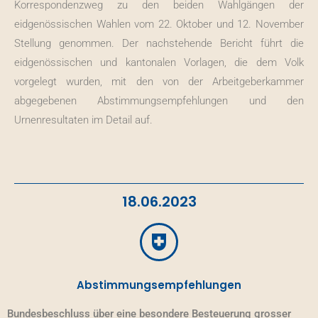
Korrespondenzweg zu den beiden Wahlgängen der
eidgenössischen Wahlen vom 22. Oktober und 12. November
Stellung genommen. Der nachstehende Bericht führt die
eidgenössischen und kantonalen Vorlagen, die dem Volk
vorgelegt wurden, mit den von der Arbeitgeberkammer
abgegebenen Abstimmungsempfehlungen und den
Urnenresultaten im Detail auf.
18.06.2023
Abstimmungsempfehlungen
Bundesbeschluss über eine besondere Besteuerung grosser