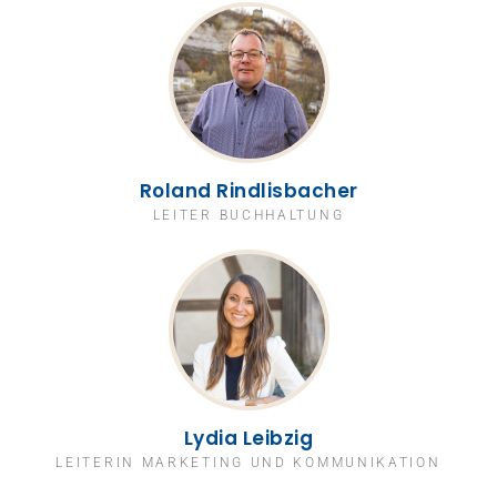
Roland Rindlisbacher
LEITER BUCHHALTUNG
Lydia Leibzig
LEITERIN MARKETING UND KOMMUNIKATION