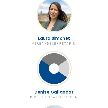
Laura Simonet
VERBANDSSEKRETÄRIN
Denise Gallandat
DIREKTIONSASSISTENTIN