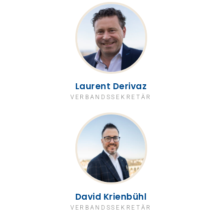
Laurent Derivaz
VERBANDSSEKRETÄR
David Krienbühl
VERBANDSSEKRETÄR