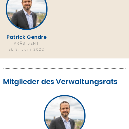
Patrick Gendre
PRÄSIDENT
ab 9. Juni 2022
Mitglieder des Verwaltungsrats