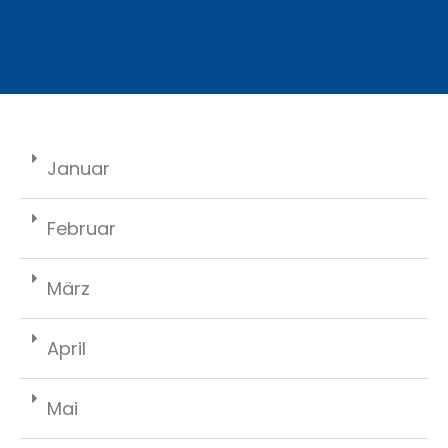
Januar
Februar
März
April
Mai