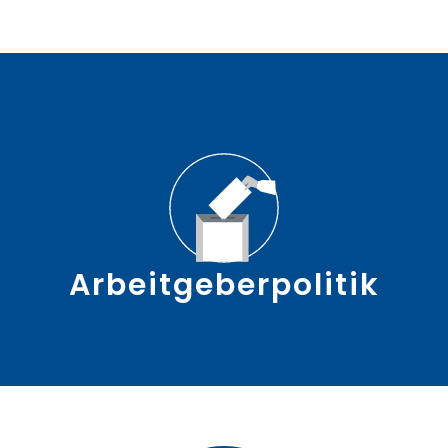
Arbeitgeberpolitik