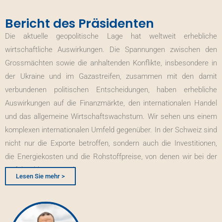
Bericht des Präsidenten
Die aktuelle geopolitische Lage hat weltweit erhebliche
wirtschaftliche Auswirkungen. Die Spannungen zwischen den
Grossmächten sowie die anhaltenden Konflikte, insbesondere in
der Ukraine und im Gazastreifen, zusammen mit den damit
verbundenen politischen Entscheidungen, haben erhebliche
Auswirkungen auf die Finanzmärkte, den internationalen Handel
und das allgemeine Wirtschaftswachstum. Wir sehen uns einem
komplexen internationalen Umfeld gegenüber. In der Schweiz sind
nicht nur die Exporte betroffen, sondern auch die Investitionen,
die Energiekosten und die Rohstoffpreise, von denen wir bei der
Einfuhr abhängig sind.
Lesen Sie mehr >