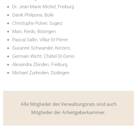
Dr. Jean-Marie Michel, Freiburg
Danik Philipona, Bulle
Christophe Pulver, Sugiez
Marc Riedo, Bösingen
Pascal Sallin, Villaz-St-Pierre
Susanne Schwander, Kerzers
Germain Wicht, Châtel-St-Denis
Alexandra Zbinden, Freiburg
Michael Zurkinden, Düdingen
Alle Mitglieder des Verwaltungsrats sind auch
Mitglieder der Arbeitgeberkammer.