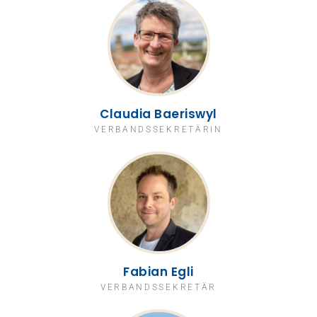
Claudia Baeriswyl
VERBANDSSEKRETÄRIN
Fabian Egli
VERBANDSSEKRETÄR