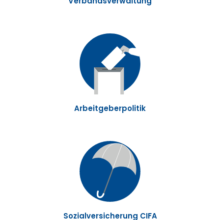
Verbandsverwaltung
Arbeitgeberpolitik
Sozialversicherung CIFA