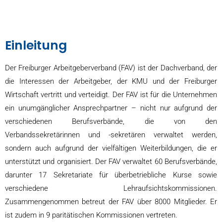
Einleitung
Der Freiburger Arbeitgeberverband (FAV) ist der Dachverband, der
die Interessen der Arbeitgeber, der KMU und der Freiburger
Wirtschaft vertritt und verteidigt. Der FAV ist für die Unternehmen
ein unumgänglicher Ansprechpartner – nicht nur aufgrund der
verschiedenen Berufsverbände, die von den
Verbandssekretärinnen und -sekretären verwaltet werden,
sondern auch aufgrund der vielfältigen Weiterbildungen, die er
unterstützt und organisiert. Der FAV verwaltet 60 Berufsverbände,
darunter 17 Sekretariate für überbetriebliche Kurse sowie
verschiedene Lehraufsichtskommissionen.
Zusammengenommen betreut der FAV über 8000 Mitglieder. Er
ist zudem in 9 paritätischen Kommissionen vertreten.