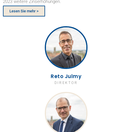
2023 weitere Zinserhöhungen.
Lesen Sie mehr >
Reto Julmy
DIREKTOR