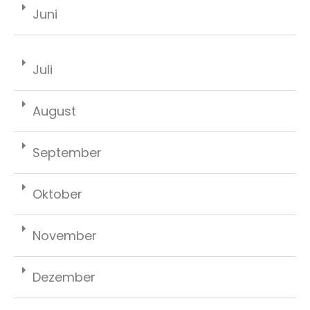
Juni
Juli
August
September
Oktober
November
Dezember