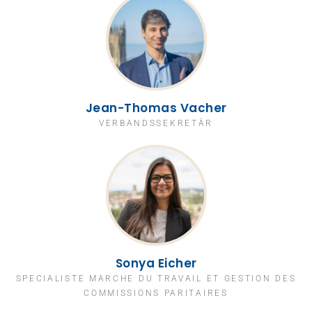
Jean-Thomas Vacher
VERBANDSSEKRETÄR
Sonya Eicher
SPECIALISTE MARCHE DU TRAVAIL ET GESTION DES
COMMISSIONS PARITAIRES