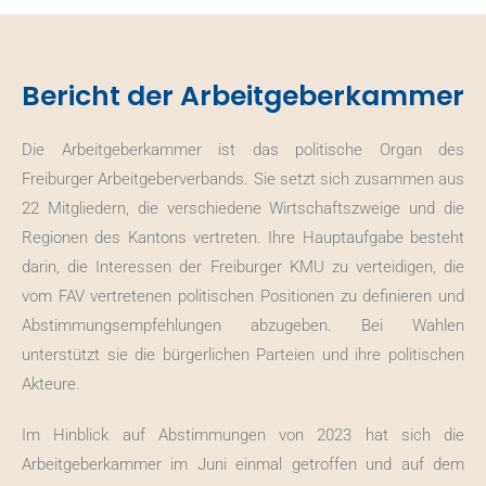
Bericht der Arbeitgeberkammer
Die Arbeitgeberkammer ist das politische Organ des
Freiburger Arbeitgeberverbands. Sie setzt sich zusammen aus
22 Mitgliedern, die verschiedene Wirtschaftszweige und die
Regionen des Kantons vertreten. Ihre Hauptaufgabe besteht
darin, die Interessen der Freiburger KMU zu verteidigen, die
vom FAV vertretenen politischen Positionen zu definieren und
Abstimmungsempfehlungen abzugeben. Bei Wahlen
unterstützt sie die bürgerlichen Parteien und ihre politischen
Akteure.
Im Hinblick auf Abstimmungen von 2023 hat sich die
Arbeitgeberkammer im Juni einmal getroffen und auf dem