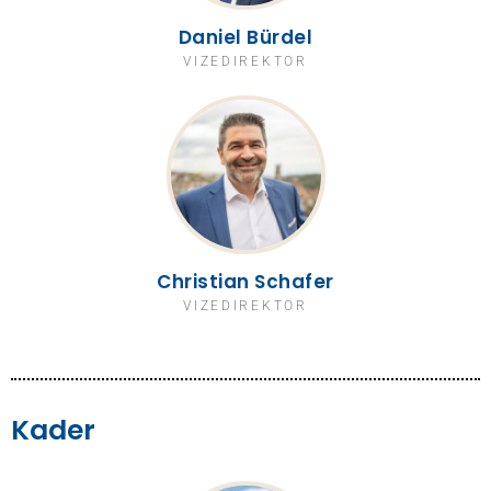
Daniel Bürdel
VIZEDIREKTOR
Christian Schafer
VIZEDIREKTOR
Kader