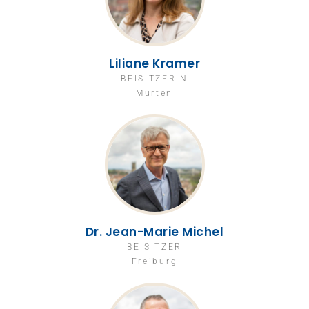
Liliane Kramer
BEISITZERIN
Murten
Dr. Jean-Marie Michel
BEISITZER
Freiburg