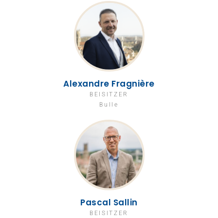
Alexandre Fragnière
BEISITZER
Bulle
Pascal Sallin
BEISITZER