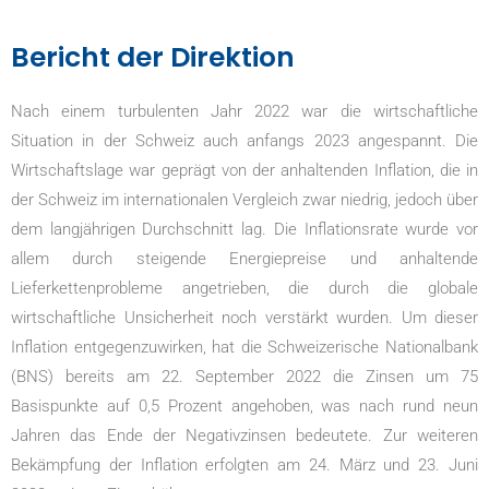
Bericht der Direktion
Nach einem turbulenten Jahr 2022 war die wirtschaftliche
Situation in der Schweiz auch anfangs 2023 angespannt. Die
Wirtschaftslage war geprägt von der anhaltenden Inflation, die in
der Schweiz im internationalen Vergleich zwar niedrig, jedoch über
dem langjährigen Durchschnitt lag. Die Inflationsrate wurde vor
allem durch steigende Energiepreise und anhaltende
Lieferkettenprobleme angetrieben, die durch die globale
wirtschaftliche Unsicherheit noch verstärkt wurden. Um dieser
Inflation entgegenzuwirken, hat die Schweizerische Nationalbank
(BNS) bereits am 22. September 2022 die Zinsen um 75
Basispunkte auf 0,5 Prozent angehoben, was nach rund neun
Jahren das Ende der Negativzinsen bedeutete. Zur weiteren
Bekämpfung der Inflation erfolgten am 24. März und 23. Juni