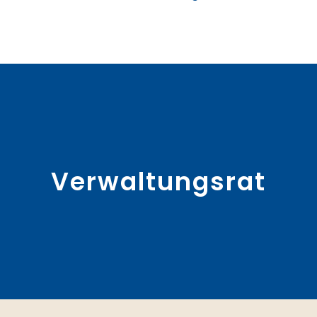
Verwaltungsrat