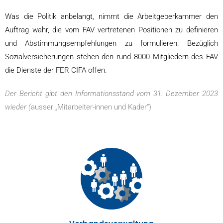
Was die Politik anbelangt, nimmt die Arbeitgeberkammer den
Auftrag wahr, die vom FAV vertretenen Positionen zu definieren
und Abstimmungsempfehlungen zu formulieren. Bezüglich
Sozialversicherungen stehen den rund 8000 Mitgliedern des FAV
die Dienste der FER CIFA offen.
Der Bericht gibt den Informationsstand vom 31. Dezember 2023
wieder (
ausser „Mitarbeiter-innen und Kader“)