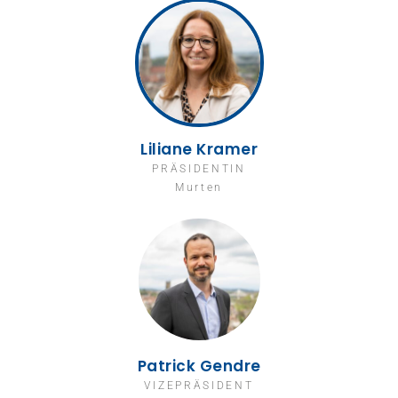
Liliane Kramer
PRÄSIDENTIN
Murten
Patrick Gendre
VIZEPRÄSIDENT