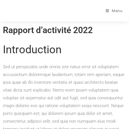
Menu
Rapport d’activité 2022
Introduction
Sed ut perspiciatis unde omnis iste natus error sit voluptatem
accusantium doloremque laudantium, totam rem aperiam, eaque
ipsa quae ab illo inventore veritatis et quasi architecto beatae
vitae dicta sunt explicabo. Nemo enim ipsam voluptatem quia
voluptas sit aspernatur aut odit aut fugit, sed quia consequuntur
magni dolores eos qui ratione voluptatem sequi nesciunt. Neque
porro quisquam est, qui dolorem ipsum quia dolor sit amet,
consectetur, adipisci velit, sed quia non numquam eius modi